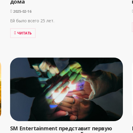
дома
2025-02-16
Ей было всего 25 лет.
ЧИТАТЬ
SM Entertainment представит первую