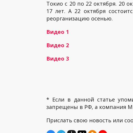
Токио с 20 по 22 октября. 20 
17 лет. А 22 октября состои
реорганизацию осенью.
Видео 1
Видео 2
Видео 3
* Если в данной статье упом
запрещены в РФ, а компания ME
Прислать свою новость или с