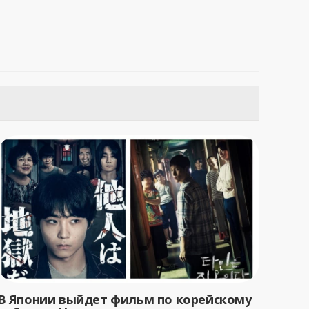
В Японии выйдет фильм по корейскому