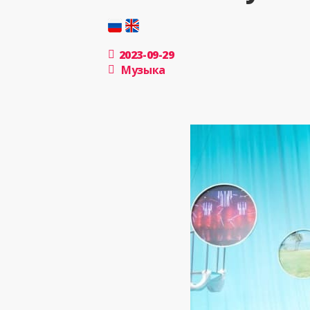
2023-09-29
Музыка