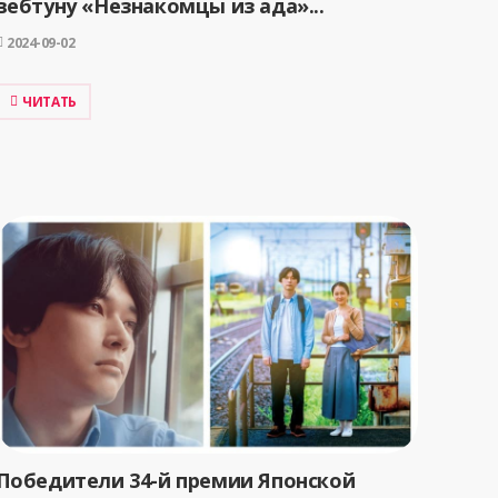
вебтуну «Незнакомцы из ада»...
2024-09-02
ЧИТАТЬ
Победители 34-й премии Японской