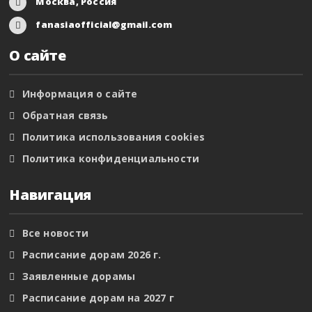
Москва, Россия
fanasiaofficial@gmail.com
О сайте
Информация о сайте
Обратная связь
Политика использования cookies
Политика конфиденциальности
Навигация
Все новости
Расписание дорам 2026 г.
Заявленные дорамы
Расписание дорам на 2027 г