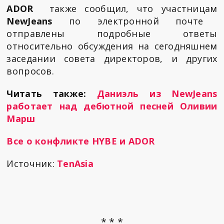
ADOR
также сообщил, что участницам
NewJeans
по электронной почте
отправлены подробные ответы
относительно обсуждения на сегодняшнем
заседании совета директоров, и других
вопросов.
Читать также:
Даниэль из NewJeans
работает над дебютной песней Оливии
Марш
Все о конфликте HYBE и ADOR
Источник:
TenAsia
* * *