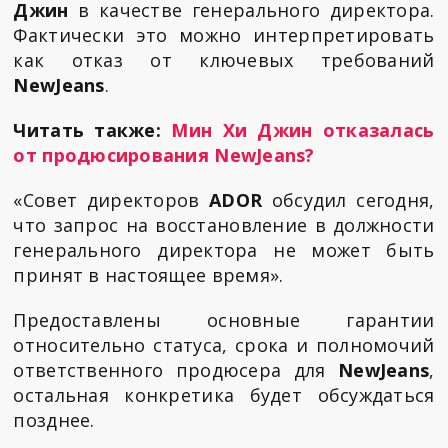
Джин
в качестве генерального директора.
Фактически это можно интерпретировать
как отказ от ключевых требований
NewJeans
.
Читать также:
Мин Хи Джин отказалась
от продюсирования NewJeans?
«Совет директоров
ADOR
обсудил сегодня,
что запрос на восстановление в должности
генерального директора не может быть
принят в настоящее время».
Предоставлены основные гарантии
относительно статуса, срока и полномочий
ответственного продюсера для
NewJeans
,
остальная конкретика будет обсуждаться
позднее.