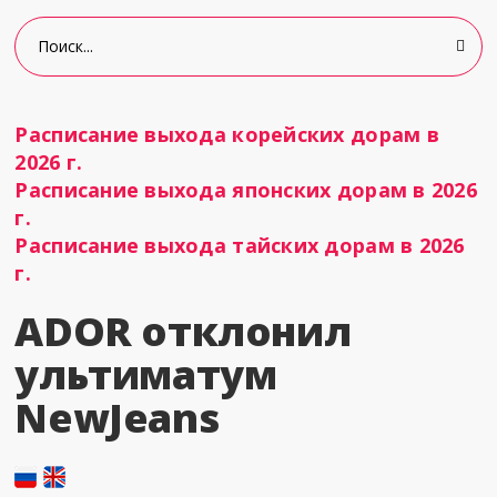
Расписание выхода корейских дорам в
2026 г.
Расписание выхода японских дорам в 2026
г.
Расписание выхода тайских дорам в 2026
г.
ADOR отклонил
ультиматум
NewJeans