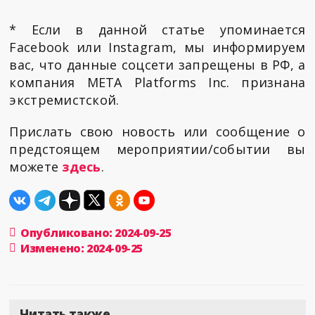
* Если в данной статье упоминается
Facebook или Instagram, мы информируем
вас, что данные соцсети запрещены в РФ, а
компания META Platforms Inc. признана
экстремистской.
Прислать свою новость или сообщение о
предстоящем мероприятии/событии вы
можете
здесь
.
Опубликовано: 2024-09-25
Изменено: 2024-09-25
Читать также