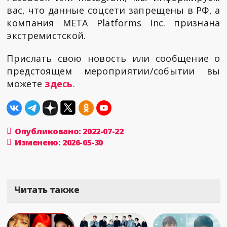
вас, что данные соцсети запрещены в РФ, а
компания META Platforms Inc. признана
экстремистской.
Прислать свою новость или сообщение о
предстоящем мероприятии/событии вы
можете
здесь
.
Опубликовано: 2022-07-22
Изменено: 2026-05-30
Читать также