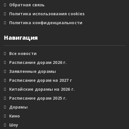
Обратная связь
Политика использования cookies
Политика конфиденциальности
Навигация
Все новости
Расписание дорам 2026 г.
Заявленные дорамы
Расписание дорам на 2027 г
Китайские дорамы на 2026 г.
Расписание дорам 2025 г.
Дорамы
Кино
Шоу