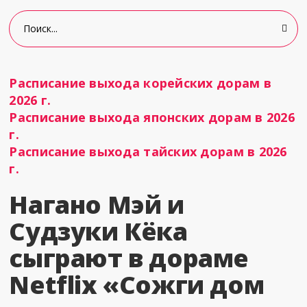
Расписание выхода корейских дорам в
2026 г.
Расписание выхода японских дорам в 2026
г.
Расписание выхода тайских дорам в 2026
г.
Нагано Мэй и
Судзуки Кёка
сыграют в дораме
Netflix «Сожги дом