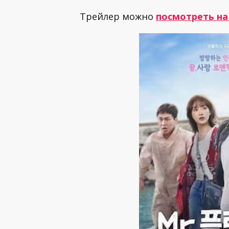
Трейлер можно
посмотреть на