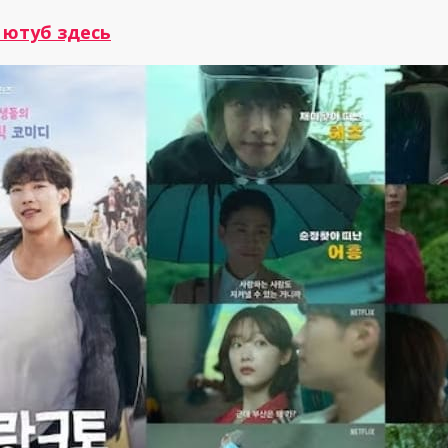
 ютуб здесь