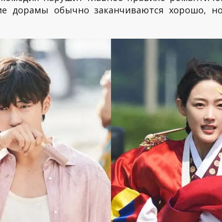
кие дорамы обычно заканчиваются хорошо, но