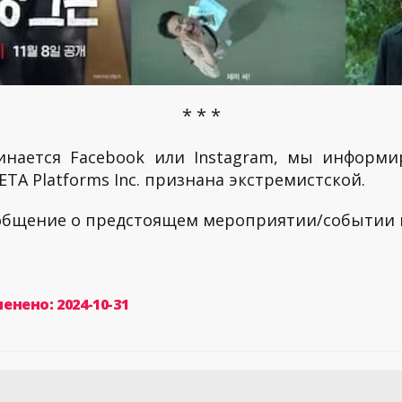
* * *
инается Facebook или Instagram, мы информи
TA Platforms Inc. признана экстремистской.
ообщение о предстоящем мероприятии/событии
енено: 2024-10-31