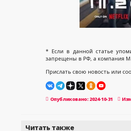
* Если в данной статье упом
запрещены в РФ, а компания ME
Прислать свою новость или с
Опубликовано: 2024-10-31
Изм
Читать также