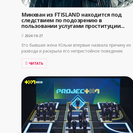
Минхван из FTISLAND находится под
следствием по подозрению в
пользовании услугами проституции...
2024-10-27
Его бывшая жена Юльхи впервые назвала причину их
развода и раскрыла его непристойное поведение.
ЧИТАТЬ