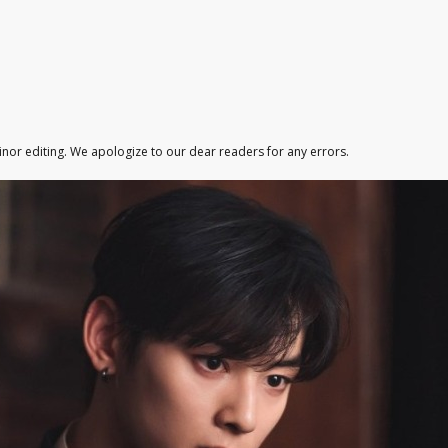
minor editing. We apologize to our dear readers for any errors.