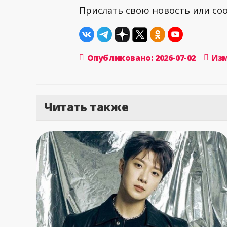
Прислать свою новость или с
Опубликовано: 2026-07-02
Изм
Читать также