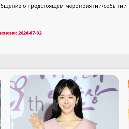
ообщение о предстоящем мероприятии/событии
енено: 2026-07-02