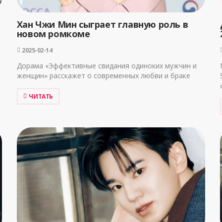
Хан Чжи Мин сыграет главную роль в
новом ромкоме
2025-02-14
Дорама «Эффективные свидания одиноких мужчин и
женщин» расскажет о современных любви и браке
ЧИТАТЬ