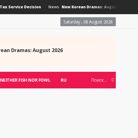
Service Decision
New Korean Dramas: August 2026
News
News
Saturday , 08 August 2026
ean Dramas: August 2026
NEITHER FISH NOR FOWL
RU