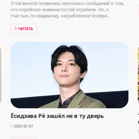
.
Этой весной появились несколько сообщений о том,
что корейских знаменитостей ограбили. Но, к
счастью, по-видимому, награбленное возвра...
ЧИТАТЬ
Ёсидзава Рё зашёл не в ту дверь
2025-01-07