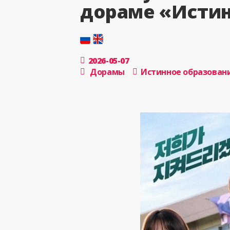
дораме «Истин
2026-05-07
Дорамы
Истинное образован