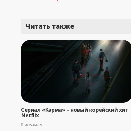
Читать также
Сериал «Карма» – новый корейский хит
Netflix
2025-04-09