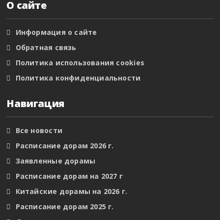
О сайте
Информация о сайте
Обратная связь
Политика использования cookies
Политика конфиденциальности
Навигация
Все новости
Расписание дорам 2026 г.
Заявленные дорамы
Расписание дорам на 2027 г
Китайские дорамы на 2026 г.
Расписание дорам 2025 г.