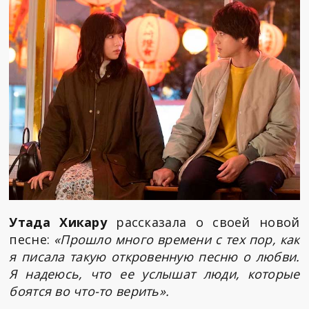
Утада Хикару
рассказала о своей новой
песне:
«Прошло много времени с тех пор, как
я писала такую откровенную песню о любви.
Я надеюсь, что ее услышат люди, которые
боятся во что-то верить».