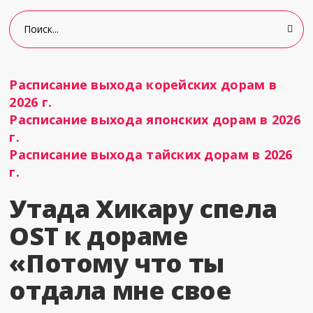
Расписание выхода корейских дорам в
2026 г.
Расписание выхода японских дорам в 2026
г.
Расписание выхода тайских дорам в 2026
г.
Утада Хикару спела
OST к дораме
«Потому что ты
отдала мне свое