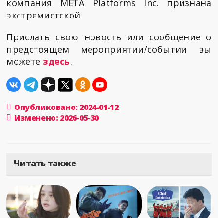
компания META Platforms Inc. признана
экстремистской.
Прислать свою новость или сообщение о
предстоящем мероприятии/событии вы
можете
здесь
.
Опубликовано: 2024-01-12
Изменено: 2026-05-30
Читать также