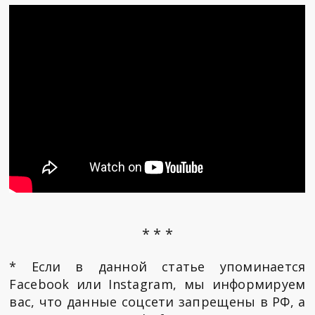
* * *
* Если в данной статье упоминается
Facebook или Instagram, мы информируем
вас, что данные соцсети запрещены в РФ, а