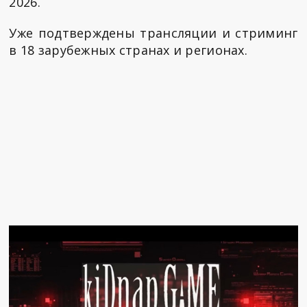
2026.
Уже подтверждены трансляции и стриминг
в 18 зарубежных странах и регионах.