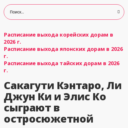
Расписание выхода корейских дорам в
2026 г.
Расписание выхода японских дорам в 2026
г.
Расписание выхода тайских дорам в 2026
г.
Сакагути Кэнтаро, Ли
Джун Ки и Элис Ко
сыграют в
остросюжетной