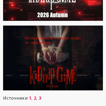
Источники
1
,
2
,
3