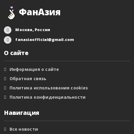
ФанАзия
Москва, Россия
fanasiaofficial@gmail.com
О сайте
Информация о сайте
Обратная связь
Политика использования cookies
Политика конфиденциальности
Навигация
Все новости