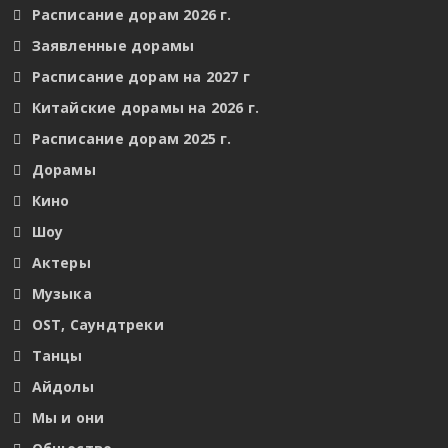
Расписание дорам 2026 г.
Заявленные дорамы
Расписание дорам на 2027 г
Китайские дорамы на 2026 г.
Расписание дорам 2025 г.
Дорамы
Кино
Шоу
Актеры
Музыка
OST, Саундтреки
Танцы
Айдолы
Мы и они