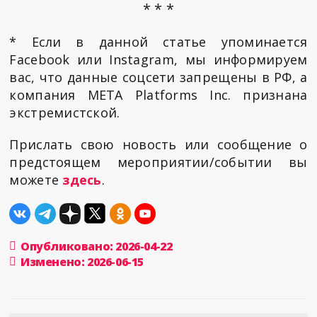
* * *
* Если в данной статье упоминается
Facebook или Instagram, мы информируем
вас, что данные соцсети запрещены в РФ, а
компания META Platforms Inc. признана
экстремистской.
Прислать свою новость или сообщение о
предстоящем мероприятии/событии вы
можете
здесь
.
Опубликовано: 2026-04-22
Изменено: 2026-06-15