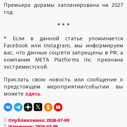
Премьера дорамы запланирована на 2027
год.
* * *
* Если в данной статье упоминается
Facebook или Instagram, мы информируем
вас, что данные соцсети запрещены в РФ, а
компания META Platforms Inc. признана
экстремистской.
Прислать свою новость или сообщение о
предстоящем мероприятии/событии вы
можете
здесь
.
Опубликовано: 2026-07-09
Изменено: 2026-07-09