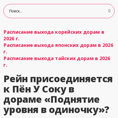
Расписание выхода корейских дорам в
2026 г.
Расписание выхода японских дорам в 2026
г.
Расписание выхода тайских дорам в 2026
г.
Рейн присоединяется
к Пён У Соку в
дораме «Поднятие
уровня в одиночку»?