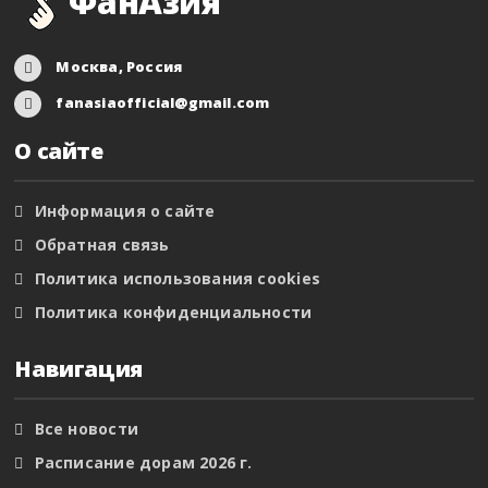
ФанАзия
Москва, Россия
fanasiaofficial@gmail.com
О сайте
Информация о сайте
Обратная связь
Политика использования cookies
Политика конфиденциальности
Навигация
Все новости
Расписание дорам 2026 г.