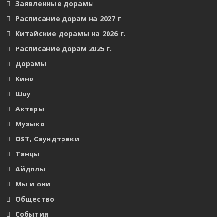
Заявленные дорамы
Расписание дорам на 2027 г
Китайские дорамы на 2026 г.
Расписание дорам 2025 г.
Дорамы
Кино
Шоу
Актеры
Музыка
OST, Саундтреки
Танцы
Айдолы
Мы и они
Общество
События