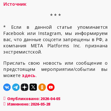
Источник
* * *
* Если в данной статье упоминается
Facebook или Instagram, мы информируем
вас, что данные соцсети запрещены в РФ, а
компания META Platforms Inc. признана
экстремистской.
Прислать свою новость или сообщение о
предстоящем мероприятии/событии вы
можете
здесь
.
Опубликовано: 2026-04-05
Изменено: 2026-05-28