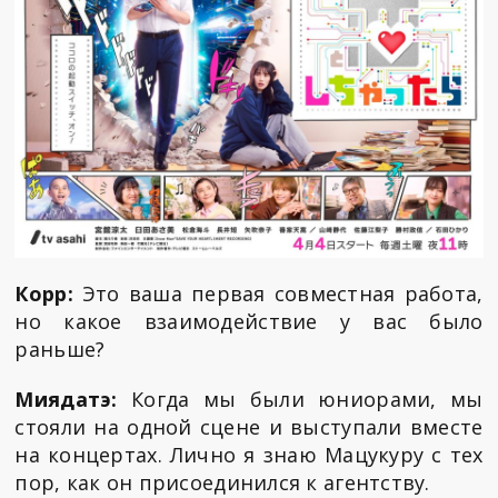
Корр:
Это ваша первая совместная работа,
но какое взаимодействие у вас было
раньше?
Миядатэ:
Когда мы были юниорами, мы
стояли на одной сцене и выступали вместе
на концертах. Лично я знаю Мацукуру с тех
пор, как он присоединился к агентству.