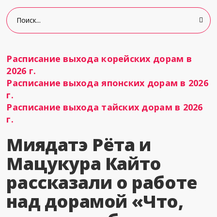
Расписание выхода корейских дорам в
2026 г.
Расписание выхода японских дорам в 2026
г.
Расписание выхода тайских дорам в 2026
г.
Миядатэ Рёта и
Мацукура Кайто
рассказали о работе
над дорамой «Что,