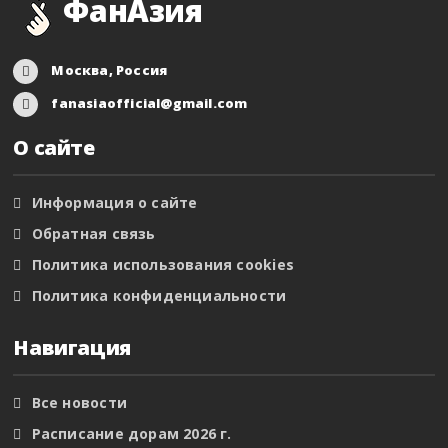
ФанАзия
Москва, Россия
fanasiaofficial@gmail.com
О сайте
Информация о сайте
Обратная связь
Политика использования cookies
Политика конфиденциальности
Навигация
Все новости
Расписание дорам 2026 г.