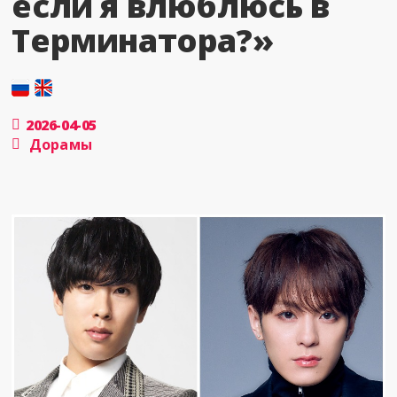
если я влюблюсь в
Терминатора?»
2026-04-05
Дорамы