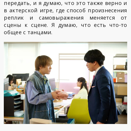
передать, и я думаю, что это также верно и
в актерской игре, где способ произнесения
реплик и самовыражения меняется от
сцены к сцене. Я думаю, что есть что-то
общее с танцами.