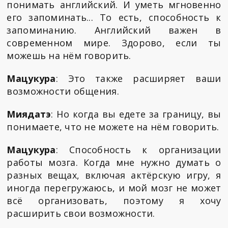
понимать английский. И уметь мгновенно
его запоминать... То есть, способность к
запоминанию. Английский важен в
современном мире. Здорово, если ты
можешь на нём говорить.
Мацукура
: Это также расширяет ваши
возможности общения.
Миядатэ
: Но когда вы едете за границу, вы
понимаете, что не можете на нём говорить.
Мацукура
: Способность к организации
работы мозга. Когда мне нужно думать о
разных вещах, включая актёрскую игру, я
иногда перегружаюсь, и мой мозг не может
всё организовать, поэтому я хочу
расширить свои возможности.