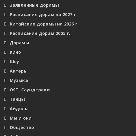
Заявленные дорамы
Расписание дорам на 2027 г
Китайские дорамы на 2026 г.
Расписание дорам 2025 г.
Дорамы
Кино
Шоу
Актеры
Музыка
OST, Саундтреки
Танцы
Айдолы
Мы и они
Общество