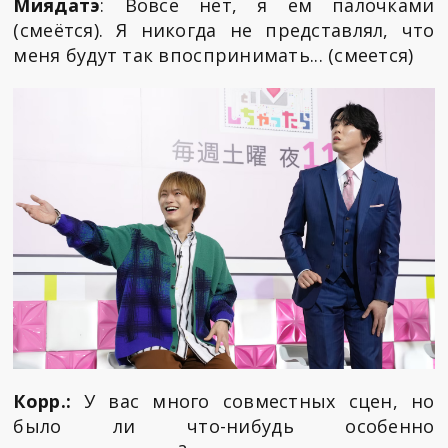
Миядатэ
: Вовсе нет, я ем палочками
(смеётся). Я никогда не представлял, что
меня будут так впоспринимать... (смеется)
Корр.:
У вас много совместных сцен, но
было ли что-нибудь особенно