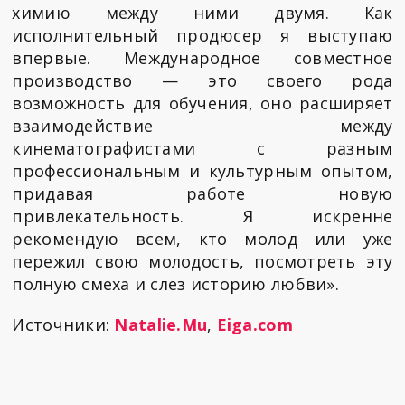
химию между ними двумя. Как
исполнительный продюсер я выступаю
впервые. Международное совместное
производство — это своего рода
возможность для обучения, оно расширяет
взаимодействие между
кинематографистами с разным
профессиональным и культурным опытом,
придавая работе новую
привлекательность. Я искренне
рекомендую всем, кто молод или уже
пережил свою молодость, посмотреть эту
полную смеха и слез историю любви».
Источники:
Natalie.Mu
,
Eiga.com