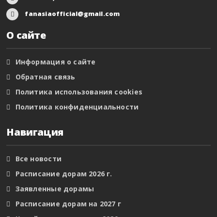
fanasiaofficial@gmail.com
О сайте
Информация о сайте
Обратная связь
Политика использования cookies
Политика конфиденциальности
Навигация
Все новости
Расписание дорам 2026 г.
Заявленные дорамы
Расписание дорам на 2027 г