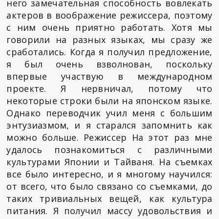
него замечательная способность вовлекать
актеров в воображение режиссера, поэтому
с ним очень приятно работать. Хотя мы
говорили на разных языках, мы сразу же
сработались. Когда я получил предложение,
я был очень взволнован, поскольку
впервые участвую в международном
проекте. Я нервничал, потому что
некоторые строки были на японском языке.
Однако переводчик учил меня с большим
энтузиазмом, и я старался запомнить как
можно больше. Режиссер На этот раз мне
удалось познакомиться с различными
культурами Японии и Тайваня. На съемках
все было интересно, и я многому научился:
от всего, что было связано со съемками, до
таких тривиальных вещей, как культура
питания. Я получил массу удовольствия и