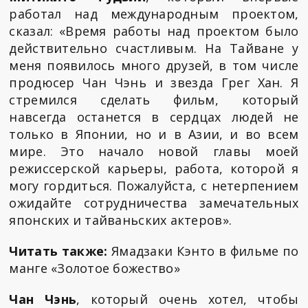
работал над международным проектом,
сказал: «Время работы над проектом было
действительно счастливым. На Тайване у
меня появилось много друзей, в том числе
продюсер Чан Чэнь и звезда Грег Хан. Я
стремился сделать фильм, который
навсегда останется в сердцах людей не
только в Японии, но и в Азии, и во всем
мире. Это начало новой главы моей
режиссерской карьеры, работа, которой я
могу гордиться. Пожалуйста, с нетерпением
ожидайте сотрудничества замечательных
японских и тайваньских актеров».
Читать также:
Ямадзаки Кэнто в фильме по
манге «Золотое божество»
Чан Чэнь
, который очень хотел, чтобы