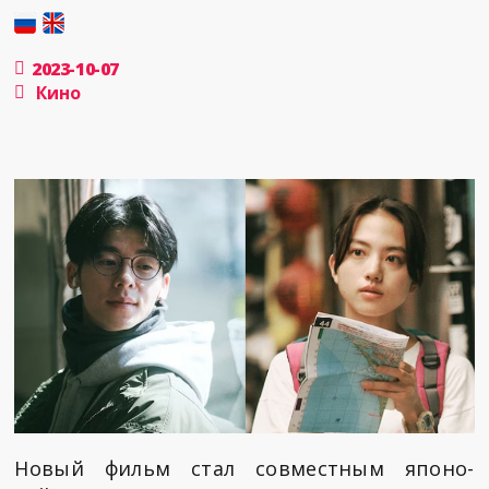
2023-10-07
Кино
Новый фильм стал совместным японо-