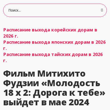
Расписание выхода корейских дорам в
2026 г.
Расписание выхода японских дорам в 2026
г.
Расписание выхода тайских дорам в 2026
г.
Фильм Митихито
Фудзии «Молодость
18 x 2: Дорога к тебе»
выйдет в мае 2024