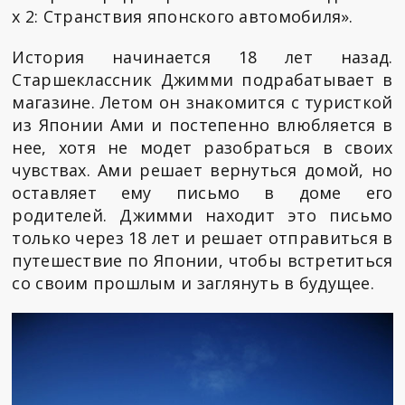
x 2: Странствия японского автомобиля».
История начинается 18 лет назад.
Старшеклассник Джимми подрабатывает в
магазине. Летом он знакомится с туристкой
из Японии Ами и постепенно влюбляется в
нее, хотя не модет разобраться в своих
чувствах. Ами решает вернуться домой, но
оставляет ему письмо в доме его
родителей. Джимми находит это письмо
только через 18 лет и решает отправиться в
путешествие по Японии, чтобы встретиться
со своим прошлым и заглянуть в будущее.