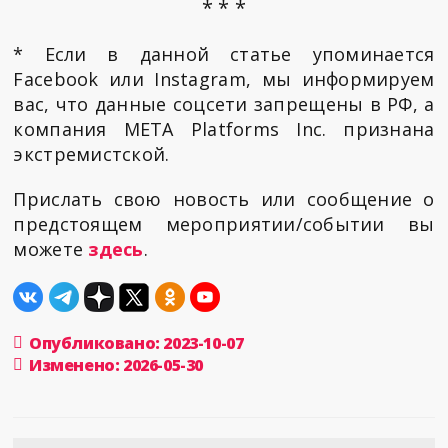
* * *
* Если в данной статье упоминается
Facebook или Instagram, мы информируем
вас, что данные соцсети запрещены в РФ, а
компания META Platforms Inc. признана
экстремистской.
Прислать свою новость или сообщение о
предстоящем мероприятии/событии вы
можете
здесь
.
Опубликовано: 2023-10-07
Изменено: 2026-05-30